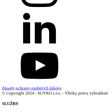
Zásady ochrany osobných údajov
© Copyright 2024 - SUVKO s.r.o. - Všetky práva vyhradené
SLUŽBY