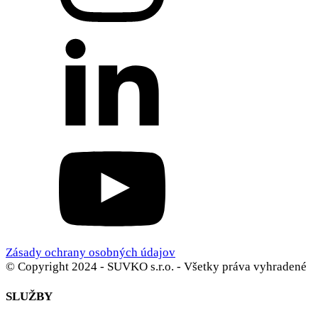
Zásady ochrany osobných údajov
© Copyright 2024 - SUVKO s.r.o. - Všetky práva vyhradené
SLUŽBY