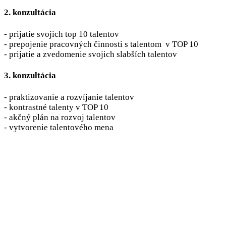
2. konzultácia
- prijatie svojich top 10 talentov
- prepojenie pracovných činnosti s talentom v TOP 10
- prijatie a zvedomenie svojich slabších talentov
3. konzultácia
- praktizovanie a rozvíjanie talentov
- kontrastné talenty v TOP 10
- akčný plán na rozvoj talentov
- vytvorenie talentového mena